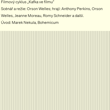
Filmový cyklus „Kafka ve filmu“
Scénář a režie: Orson Welles; hrají: Anthony Perkins, Orson
Welles, Jeanne Moreau, Romy Schneider a další.
Úvod: Marek Nekula, Bohemicum