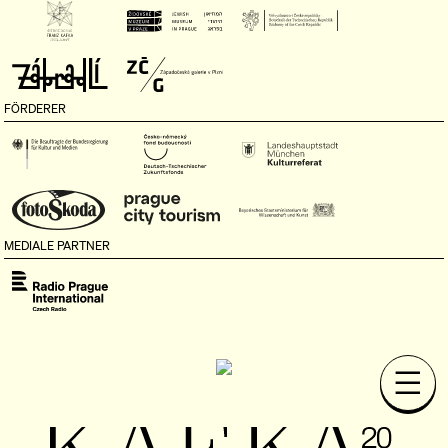
FÖRDERER
MEDIALE PARTNER