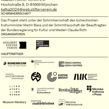
Hochstraße 8, D-81669 München
kafka2024@web.stifterverein.de
SCHIRMHERRSCHAFT
Das Projekt steht unter der Schirmherrschaft des tschechischen
Kulturminister Martin Baxa und der Schirmfrauschaft der Beauftragten
der Bundesregierung für Kultur und Medien Claudia Roth.
ORGANISATOREN
HAUPTPARTNER