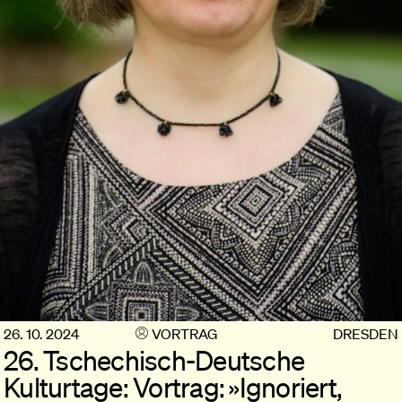
26. 10. 2024
VORTRAG
DRESDEN
26. Tschechisch-Deutsche
Kulturtage: Vortrag: »Ignoriert,