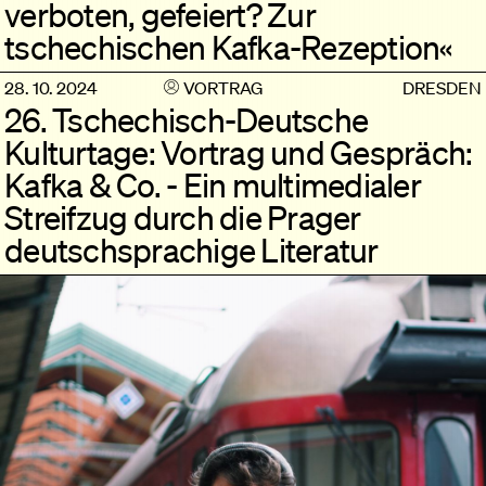
verboten, gefeiert? Zur
tschechischen Kafka-Rezeption«
28. 10. 2024
VORTRAG
DRESDEN
26. Tschechisch-Deutsche
Kulturtage: Vortrag und Gespräch:
Kafka & Co. - Ein multimedialer
Streifzug durch die Prager
deutschsprachige Literatur