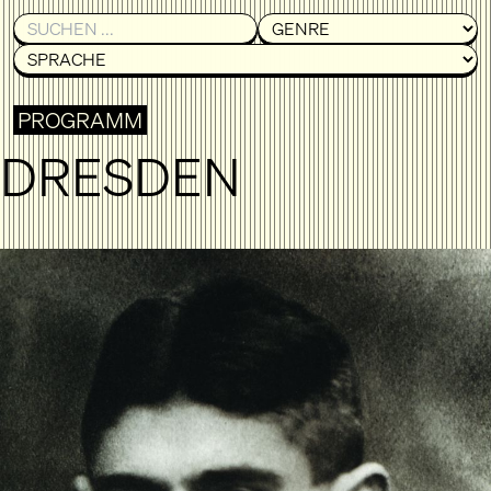
PROGRAMM
DRESDEN