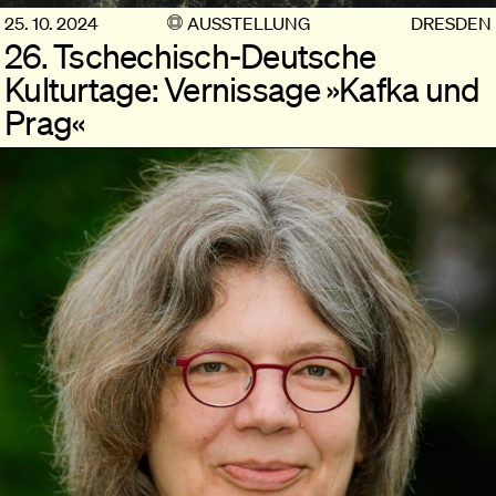
25. 10. 2024
AUSSTELLUNG
DRESDEN
26. Tschechisch-Deutsche
Kulturtage: Vernissage »Kafka und
Prag«