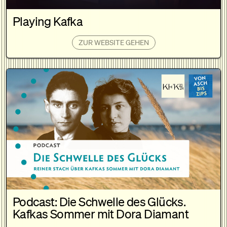
Playing Kafka
ZUR WEBSITE GEHEN
Podcast: Die Schwelle des Glücks.
Kafkas Sommer mit Dora Diamant