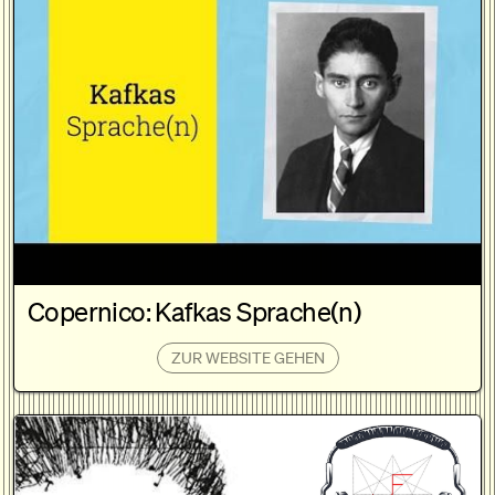
Copernico: Kafkas Sprache(n)
ZUR WEBSITE GEHEN