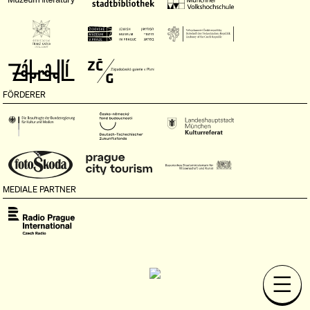
FÖRDERER
MEDIALE PARTNER