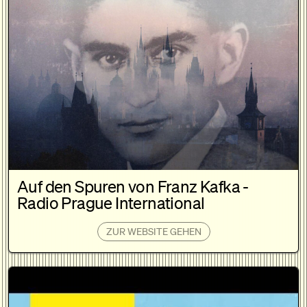
Auf den Spuren von Franz Kafka -
Radio Prague International
ZUR WEBSITE GEHEN