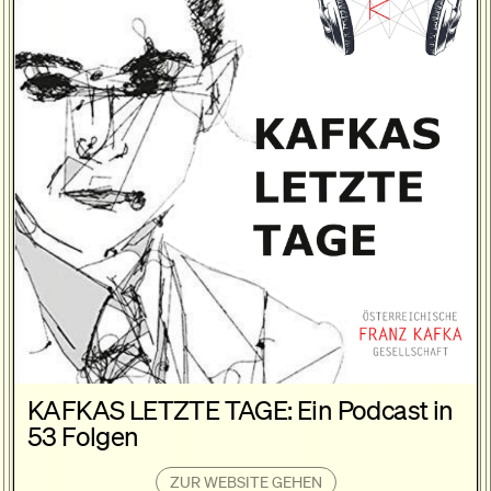
KAFKAS LETZTE TAGE: Ein Podcast in
53 Folgen
ZUR WEBSITE GEHEN