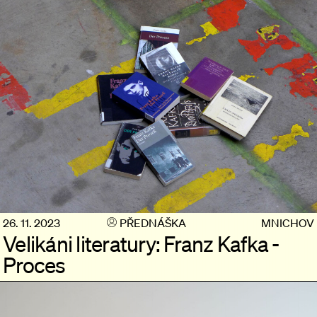
26. 11. 2023
PŘEDNÁŠKA
MNICHOV
Velikáni literatury: Franz Kafka -
Proces