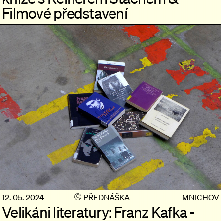
Filmové představení
12. 05. 2024
PŘEDNÁŠKA
MNICHOV
Velikáni literatury: Franz Kafka -