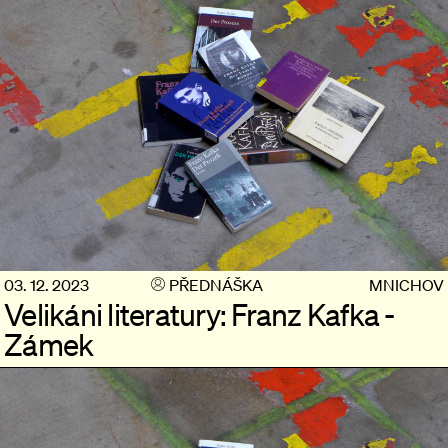
03. 12. 2023
PŘEDNÁŠKA
MNICHOV
Velikáni literatury: Franz Kafka -
Zámek