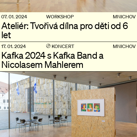
07. 01. 2024
WORKSHOP
MNICHOV
Ateliér: Tvořivá dílna pro děti od 6
let
17. 01. 2024
KONCERT
MNICHOV
Kafka 2024 s Kafka Band a
Nicolasem Mahlerem