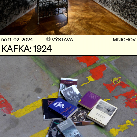
11. 02. 2024
VÝSTAVA
MNICHOV
DO
KAFKA: 1924