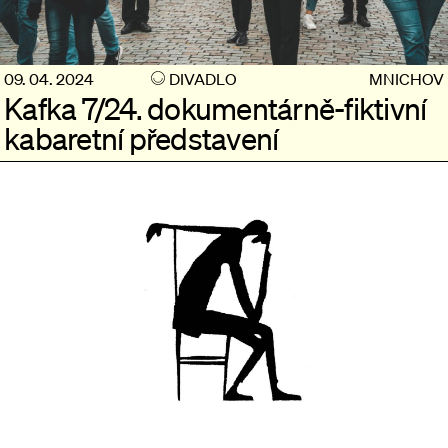
09. 04. 2024
DIVADLO
MNICHOV
Kafka 7/24. dokumentárně-fiktivní
kabaretní představení