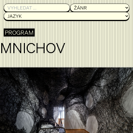
PROGRAM
MNICHOV