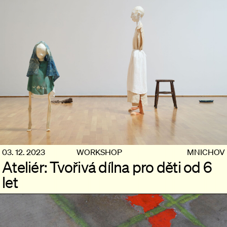
03. 12. 2023
WORKSHOP
MNICHOV
Ateliér: Tvořivá dílna pro děti od 6
let