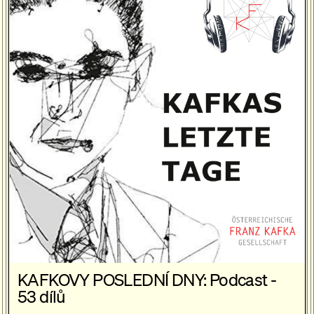
KAFKOVY POSLEDNÍ DNY: Podcast -
53 dílů