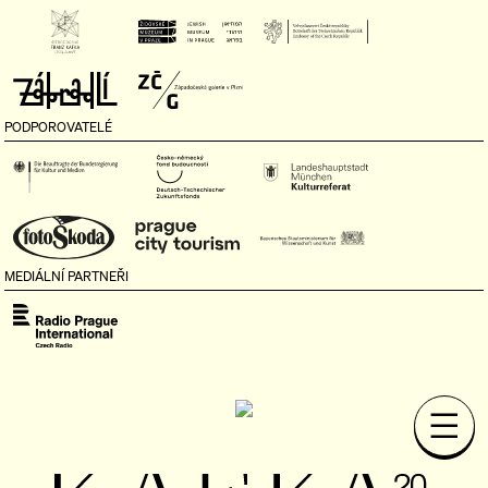
PODPOROVATELÉ
MEDIÁLNÍ PARTNEŘI