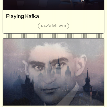
Playing Kafka
NAVŠTÍVÍT WEB