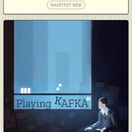
NAVŠTÍVÍT WEB